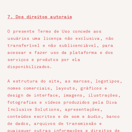
7. Dos direitos autorais
O presente Termo de Uso concede aos
usuários uma licença não exclusiva, não
transferível e não sublicenciável, para
acessar e fazer uso da plataforma e dos
serviços e produtos por ela
disponibilizados.
A estrutura do site, as marcas, logotipos,
nomes comerciais, layouts, gráficos e
design de interface, imagens, ilustrações,
fotografias e vídeos produzidos pela Diva
Inclusive Solutions, apresentações,
conteúdos escritos e de som e áudio, banco
de dados, arquivos de transmissão e
quaisquer outras informações e direitos de