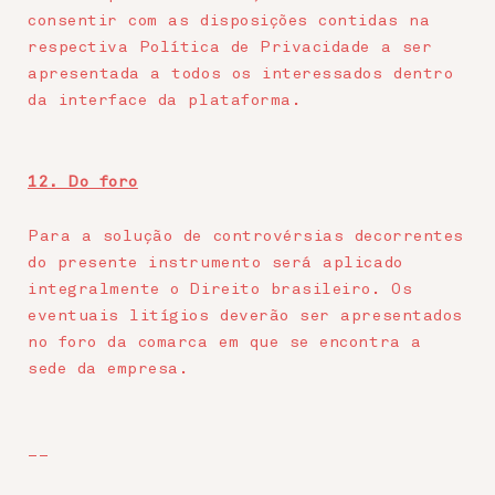
consentir com as disposições contidas na
respectiva Política de Privacidade a ser
apresentada a todos os interessados dentro
da interface da plataforma.
12. Do foro
Para a solução de controvérsias decorrentes
do presente instrumento será aplicado
integralmente o Direito brasileiro. Os
eventuais litígios deverão ser apresentados
no foro da comarca em que se encontra a
sede da empresa.
__