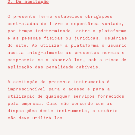
2. Da aceitação
O presente Termo estabelece obrigações
contratadas de livre e espontânea vontade,
por tempo indeterminado, entre a plataforma
e as pessoas físicas ou jurídicas, usuárias
do site. Ao utilizar a plataforma o usuário
aceita integralmente as presentes normas e
compromete-se a observá-las, sob o risco de
aplicação das penalidade cabíveis.
A aceitação do presente instrumento é
imprescindível para o acesso e para a
utilização de quaisquer serviços fornecidos
pela empresa. Caso não concorde com as
disposições deste instrumento, o usuário
não deve utilizá-los.