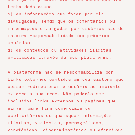
tenha dado causa;
c) as informações que foram por ele
divulgadas, sendo que os comentários ou
informações divulgadas por usuários são de
inteira responsabilidade dos próprios
usuários;
d) os conteúdos ou atividades ilícitas
praticadas através da sua plataforma.
A plataforma não se responsabiliza por
links externos contidos em seu sistema que
possam redirecionar o usuário ao ambiente
externo a sua rede. Não poderão ser
incluídos links externos ou páginas que
sirvam para fins comerciais ou
publicitários ou quaisquer informações
ilícitas, violentas, pornográficas,
xenofóbicas, discriminatórias ou ofensivas.