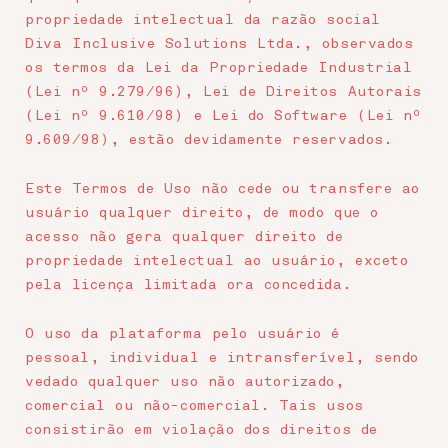
propriedade intelectual da razão social
Diva Inclusive Solutions Ltda., observados
os termos da Lei da Propriedade Industrial
(Lei nº 9.279/96), Lei de Direitos Autorais
(Lei nº 9.610/98) e Lei do Software (Lei nº
9.609/98), estão devidamente reservados.
Este Termos de Uso não cede ou transfere ao
usuário qualquer direito, de modo que o
acesso não gera qualquer direito de
propriedade intelectual ao usuário, exceto
pela licença limitada ora concedida.
O uso da plataforma pelo usuário é
pessoal, individual e intransferível, sendo
vedado qualquer uso não autorizado,
comercial ou não-comercial. Tais usos
consistirão em violação dos direitos de