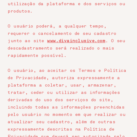
utilização da plataforma e dos serviços ou
produtos.
O usuário poderá, a qualquer tempo,
requerer o cancelamento de seu cadastro
junto ao site
www.divainclusive.com
. O seu
descadastramento será realizado o mais
rapidamente possível.
O usuário, ao aceitar os Termos e Política
de Privacidade, autoriza expressamente a
plataforma a coletar, usar, armazenar,
tratar, ceder ou utilizar as informações
derivadas do uso dos serviços do site,
incluindo todas as informações preenchidas
pelo usuário no momento em que realizar ou
atualizar seu cadastro, além de outras
expressamente descritas na Política de
Privacidade que deverá ser autorizada pelo