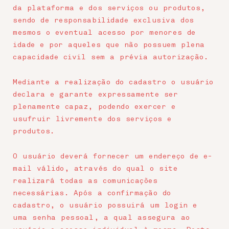
da plataforma e dos serviços ou produtos,
sendo de responsabilidade exclusiva dos
mesmos o eventual acesso por menores de
idade e por aqueles que não possuem plena
capacidade civil sem a prévia autorização.
Mediante a realização do cadastro o usuário
declara e garante expressamente ser
plenamente capaz, podendo exercer e
usufruir livremente dos serviços e
produtos.
O usuário deverá fornecer um endereço de e-
mail válido, através do qual o site
realizará todas as comunicações
necessárias. Após a confirmação do
cadastro, o usuário possuirá um login e
uma senha pessoal, a qual assegura ao