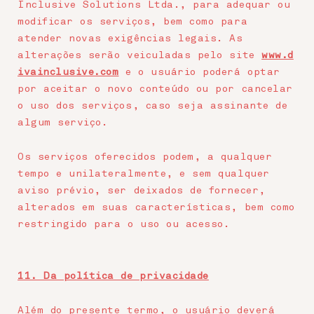
Inclusive Solutions Ltda., para adequar ou
modificar os serviços, bem como para
atender novas exigências legais. As
alterações serão veiculadas pelo site
www.d
ivainclusive.com
e o usuário poderá optar
por aceitar o novo conteúdo ou por cancelar
o uso dos serviços, caso seja assinante de
algum serviço.
Os serviços oferecidos podem, a qualquer
tempo e unilateralmente, e sem qualquer
aviso prévio, ser deixados de fornecer,
alterados em suas características, bem como
restringido para o uso ou acesso.
11. Da política de privacidade
Além do presente termo, o usuário deverá