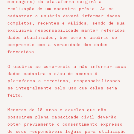
mensagens) da plataforma exigirá a
realização de um cadastro prévio. Ao se
cadastrar o usuário deverá informar dados
completos, recentes e válidos, sendo de sua
exclusiva responsabilidade manter referidos
dados atualizados, bem como o usuário se
compromete com a veracidade dos dados
fornecidos.
O usuário se compromete a não informar seus
dados cadastrais e/ou de acesso à
plataforma a terceiros, responsabilizando-
se integralmente pelo uso que deles seja
feito.
Menores de 18 anos e aqueles que não
possuírem plena capacidade civil deverão
obter previamente o consentimento expresso
de seus responsáveis legais para utilização