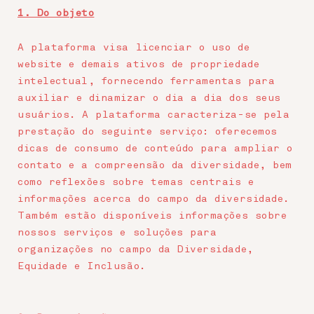
1. Do objeto
A plataforma visa licenciar o uso de
website e demais ativos de propriedade
intelectual, fornecendo ferramentas para
auxiliar e dinamizar o dia a dia dos seus
usuários. A plataforma caracteriza-se pela
prestação do seguinte serviço: oferecemos
dicas de consumo de conteúdo para ampliar o
contato e a compreensão da diversidade, bem
como reflexões sobre temas centrais e
informações acerca do campo da diversidade.
Também estão disponíveis informações sobre
nossos serviços e soluções para
organizações no campo da Diversidade,
Equidade e Inclusão.