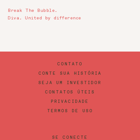
Break The Bubble.
Diva. United by difference
CONTATO
CONTE SUA HISTÓRIA
SEJA UM INVESTIDOR
CONTATOS ÚTEIS
PRIVACIDADE
TERMOS DE USO
SE CONECTE