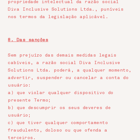
propriedade intelectual da razão social
Diva Inclusive Solutions Ltda., puníveis
nos termos da legislação aplicável.
8. Das sanções
Sem prejuízo das demais medidas legais
cabíveis, a razão social Diva Inclusive
Solutions Ltda. poderá, a qualquer momento,
advertir, suspender ou cancelar a conta do
usuário:
a) que violar qualquer dispositivo do
presente Termo;
b) que descumprir os seus deveres de
usuário;
c) que tiver qualquer comportamento
fraudulento, doloso ou que ofenda a
terceiros.