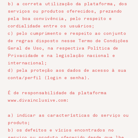
b) a correta utilização da plataforma, dos
serviços ou produtos oferecidos, prezando
pela boa convivência, pelo respeito e
cordialidade entre os usuários;
c) pelo cumprimento e respeito ao conjunto
de regras disposto nesse Termo de Condições
Geral de Uso, na respectiva Política de
Privacidade e na legislação nacional e
internacional;
d) pela proteção aos dados de acesso à sua
conta/perfil (login e senha).
É de responsabilidade da plataforma
www.divainclusive.com:
a) indicar as características do serviço ou
produto;
b) os defeitos e vícios encontrados no
serviço ou produto oferecido desde que lhe