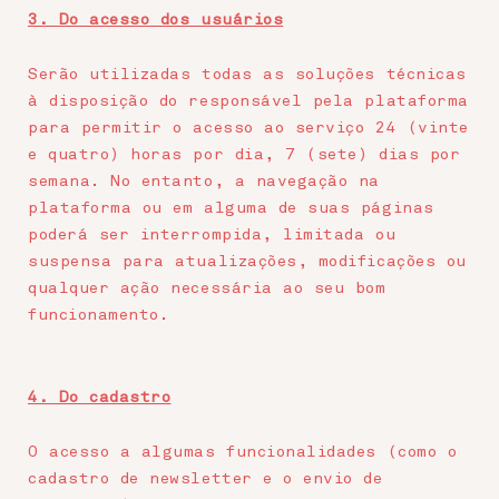
3. Do acesso dos usuários
Serão utilizadas todas as soluções técnicas
à disposição do responsável pela plataforma
para permitir o acesso ao serviço 24 (vinte
e quatro) horas por dia, 7 (sete) dias por
semana. No entanto, a navegação na
plataforma ou em alguma de suas páginas
poderá ser interrompida, limitada ou
suspensa para atualizações, modificações ou
qualquer ação necessária ao seu bom
funcionamento.
4. Do cadastro
O acesso a algumas funcionalidades (como o
cadastro de newsletter e o envio de