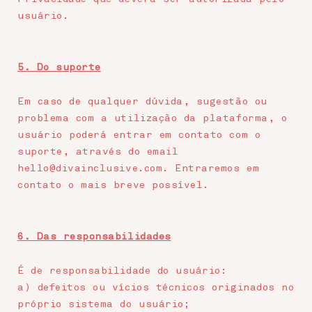
usuário.
5. Do suporte
Em caso de qualquer dúvida, sugestão ou
problema com a utilização da plataforma, o
usuário poderá entrar em contato com o
suporte, através do email
hello@divainclusive.com. Entraremos em
contato o mais breve possível.
6. Das responsabilidades
É de responsabilidade do usuário:
a) defeitos ou vícios técnicos originados no
próprio sistema do usuário;