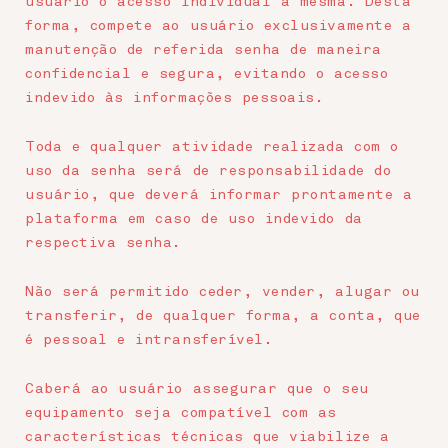
usuário o acesso individual à mesma. Desta
forma, compete ao usuário exclusivamente a
manutenção de referida senha de maneira
confidencial e segura, evitando o acesso
indevido às informações pessoais.
Toda e qualquer atividade realizada com o
uso da senha será de responsabilidade do
usuário, que deverá informar prontamente a
plataforma em caso de uso indevido da
respectiva senha.
Não será permitido ceder, vender, alugar ou
transferir, de qualquer forma, a conta, que
é pessoal e intransferível.
Caberá ao usuário assegurar que o seu
equipamento seja compatível com as
características técnicas que viabilize a