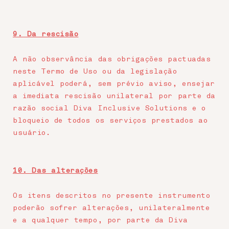
9. Da rescisão
A não observância das obrigações pactuadas
neste Termo de Uso ou da legislação
aplicável poderá, sem prévio aviso, ensejar
a imediata rescisão unilateral por parte da
razão social Diva Inclusive Solutions e o
bloqueio de todos os serviços prestados ao
usuário.
10. Das alterações
Os itens descritos no presente instrumento
poderão sofrer alterações, unilateralmente
e a qualquer tempo, por parte da Diva