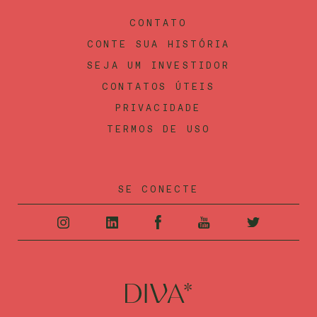
CONTATO
CONTE SUA HISTÓRIA
SEJA UM INVESTIDOR
CONTATOS ÚTEIS
PRIVACIDADE
TERMOS DE USO
SE CONECTE