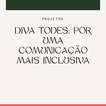
PROJETOS
DIVA TODES: POR
UMA
COMUNICAÇÃO
MAIS INCLUSIVA