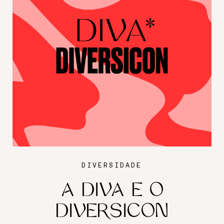
DIVERSIDADE
A DIVA E O
DIVERSICON