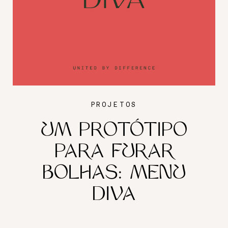
PROJETOS
UM PROTÓTIPO
PARA FURAR
BOLHAS: MENU
DIVA