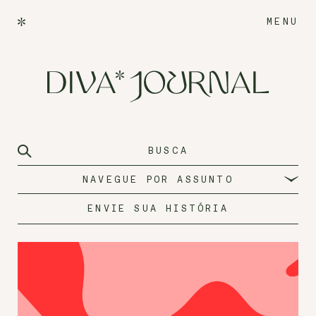
MENU
NAVEGUE POR ASSUNTO
ENVIE SUA HISTÓRIA