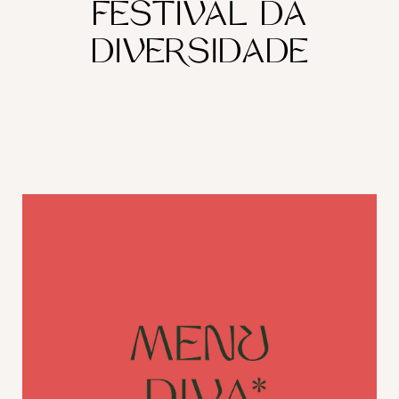
FESTIVAL DA
DIVERSIDADE