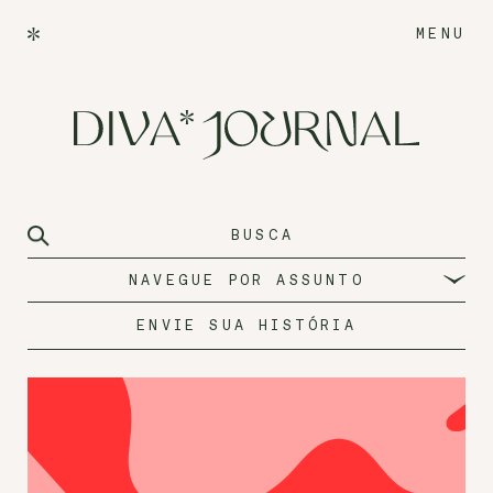
MENU
NAVEGUE POR ASSUNTO
ENVIE SUA HISTÓRIA