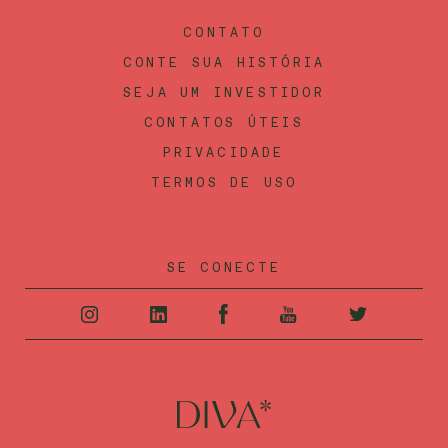
CONTATO
CONTE SUA HISTÓRIA
SEJA UM INVESTIDOR
CONTATOS ÚTEIS
PRIVACIDADE
TERMOS DE USO
SE CONECTE