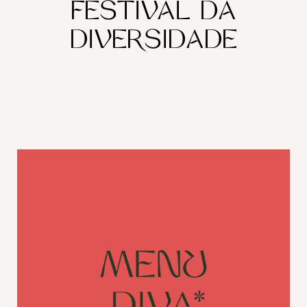
FESTIVAL DA
DIVERSIDADE