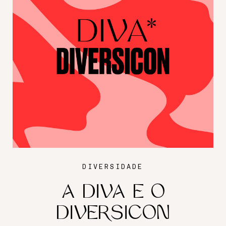
DIVERSIDADE
A DIVA E O
DIVERSICON