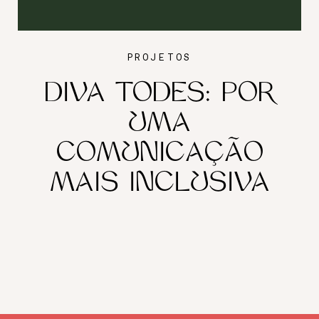
PROJETOS
DIVA TODES: POR
UMA
COMUNICAÇÃO
MAIS INCLUSIVA