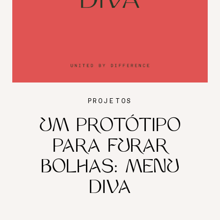
PROJETOS
UM PROTÓTIPO
PARA FURAR
BOLHAS: MENU
DIVA